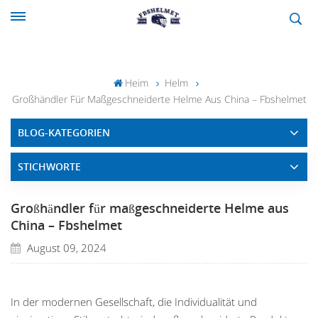
Heim
Helm
Großhändler Für Maßgeschneiderte Helme Aus China – Fbshelmet
BLOG-KATEGORIEN
STICHWORTE
Großhändler für maßgeschneiderte Helme aus
China – Fbshelmet
August 09, 2024
In der modernen Gesellschaft, die Individualität und