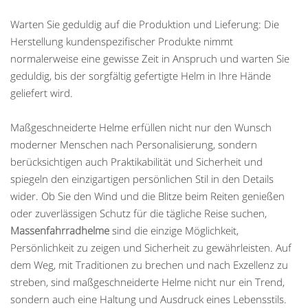
Warten Sie geduldig auf die Produktion und Lieferung: Die
Herstellung kundenspezifischer Produkte nimmt
normalerweise eine gewisse Zeit in Anspruch und warten Sie
geduldig, bis der sorgfältig gefertigte Helm in Ihre Hände
geliefert wird.
Maßgeschneiderte Helme erfüllen nicht nur den Wunsch
moderner Menschen nach Personalisierung, sondern
berücksichtigen auch Praktikabilität und Sicherheit und
spiegeln den einzigartigen persönlichen Stil in den Details
wider. Ob Sie den Wind und die Blitze beim Reiten genießen
oder zuverlässigen Schutz für die tägliche Reise suchen,
Massenfahrradhelme
sind die einzige Möglichkeit,
Persönlichkeit zu zeigen und Sicherheit zu gewährleisten. Auf
dem Weg, mit Traditionen zu brechen und nach Exzellenz zu
streben, sind maßgeschneiderte Helme nicht nur ein Trend,
sondern auch eine Haltung und Ausdruck eines Lebensstils.