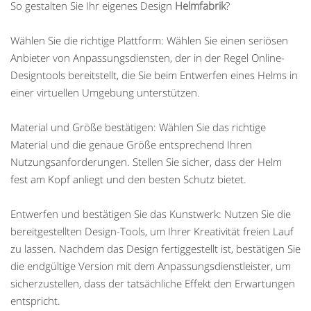
So gestalten Sie Ihr eigenes Design
Helmfabrik
?
Wählen Sie die richtige Plattform: Wählen Sie einen seriösen
Anbieter von Anpassungsdiensten, der in der Regel Online-
Designtools bereitstellt, die Sie beim Entwerfen eines Helms in
einer virtuellen Umgebung unterstützen.
Material und Größe bestätigen: Wählen Sie das richtige
Material und die genaue Größe entsprechend Ihren
Nutzungsanforderungen. Stellen Sie sicher, dass der Helm
fest am Kopf anliegt und den besten Schutz bietet.
Entwerfen und bestätigen Sie das Kunstwerk: Nutzen Sie die
bereitgestellten Design-Tools, um Ihrer Kreativität freien Lauf
zu lassen. Nachdem das Design fertiggestellt ist, bestätigen Sie
die endgültige Version mit dem Anpassungsdienstleister, um
sicherzustellen, dass der tatsächliche Effekt den Erwartungen
entspricht.