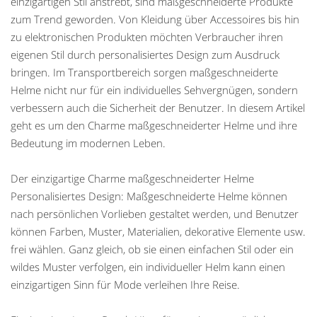
einzigartigen Stil anstrebt, sind maßgeschneiderte Produkte
zum Trend geworden. Von Kleidung über Accessoires bis hin
zu elektronischen Produkten möchten Verbraucher ihren
eigenen Stil durch personalisiertes Design zum Ausdruck
bringen. Im Transportbereich sorgen maßgeschneiderte
Helme nicht nur für ein individuelles Sehvergnügen, sondern
verbessern auch die Sicherheit der Benutzer. In diesem Artikel
geht es um den Charme maßgeschneiderter Helme und ihre
Bedeutung im modernen Leben.
Der einzigartige Charme maßgeschneiderter Helme
Personalisiertes Design: Maßgeschneiderte Helme können
nach persönlichen Vorlieben gestaltet werden, und Benutzer
können Farben, Muster, Materialien, dekorative Elemente usw.
frei wählen. Ganz gleich, ob sie einen einfachen Stil oder ein
wildes Muster verfolgen, ein individueller Helm kann einen
einzigartigen Sinn für Mode verleihen Ihre Reise.