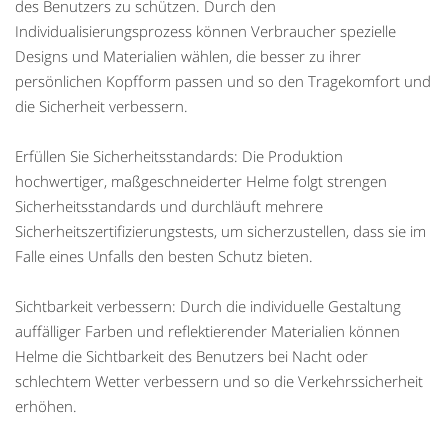
des Benutzers zu schützen. Durch den
Individualisierungsprozess können Verbraucher spezielle
Designs und Materialien wählen, die besser zu ihrer
persönlichen Kopfform passen und so den Tragekomfort und
die Sicherheit verbessern.
Erfüllen Sie Sicherheitsstandards: Die Produktion
hochwertiger, maßgeschneiderter Helme folgt strengen
Sicherheitsstandards und durchläuft mehrere
Sicherheitszertifizierungstests, um sicherzustellen, dass sie im
Falle eines Unfalls den besten Schutz bieten.
Sichtbarkeit verbessern: Durch die individuelle Gestaltung
auffälliger Farben und reflektierender Materialien können
Helme die Sichtbarkeit des Benutzers bei Nacht oder
schlechtem Wetter verbessern und so die Verkehrssicherheit
erhöhen.