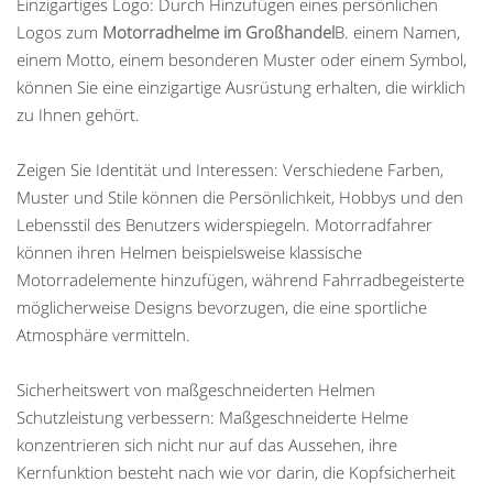
Einzigartiges Logo: Durch Hinzufügen eines persönlichen
Logos zum
Motorradhelme im Großhandel
B. einem Namen,
einem Motto, einem besonderen Muster oder einem Symbol,
können Sie eine einzigartige Ausrüstung erhalten, die wirklich
zu Ihnen gehört.
Zeigen Sie Identität und Interessen: Verschiedene Farben,
Muster und Stile können die Persönlichkeit, Hobbys und den
Lebensstil des Benutzers widerspiegeln. Motorradfahrer
können ihren Helmen beispielsweise klassische
Motorradelemente hinzufügen, während Fahrradbegeisterte
möglicherweise Designs bevorzugen, die eine sportliche
Atmosphäre vermitteln.
Sicherheitswert von maßgeschneiderten Helmen
Schutzleistung verbessern: Maßgeschneiderte Helme
konzentrieren sich nicht nur auf das Aussehen, ihre
Kernfunktion besteht nach wie vor darin, die Kopfsicherheit