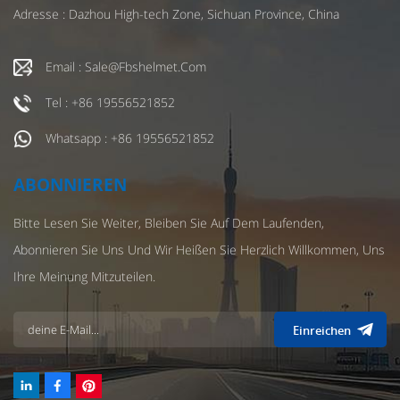
Adresse : Dazhou High-tech Zone, Sichuan Province, China
Email : Sale@fbshelmet.com
Tel : +86 19556521852
Whatsapp : +86 19556521852
ABONNIEREN
Bitte Lesen Sie Weiter, Bleiben Sie Auf Dem Laufenden,
Abonnieren Sie Uns Und Wir Heißen Sie Herzlich Willkommen, Uns
Ihre Meinung Mitzuteilen.
Einreichen