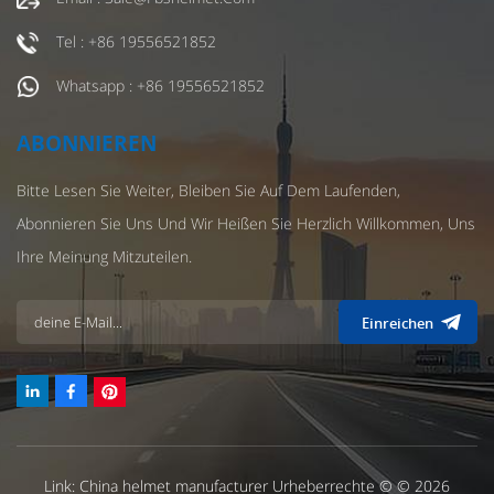
Tel : +86 19556521852
Whatsapp : +86 19556521852
ABONNIEREN
Bitte Lesen Sie Weiter, Bleiben Sie Auf Dem Laufenden,
Abonnieren Sie Uns Und Wir Heißen Sie Herzlich Willkommen, Uns
Ihre Meinung Mitzuteilen.
Einreichen
Link:
China helmet manufacturer
Urheberrechte © © 2026