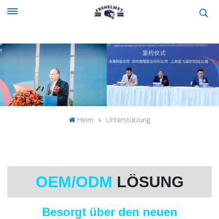
Heim
Unterstützung
OEM/ODM
LÖSUNG
Besorgt über den neuen