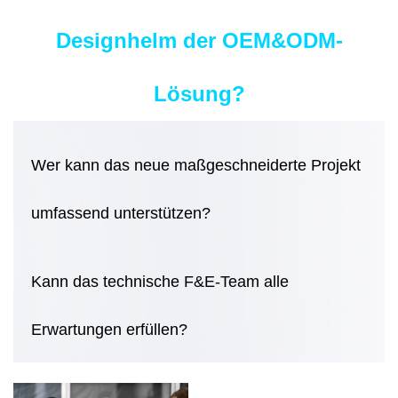
Designhelm der OEM&ODM-
Lösung?
Wer kann das neue maßgeschneiderte Projekt
umfassend unterstützen?
Kann das technische F&E-Team alle
Erwartungen erfüllen?