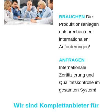
BRAUCHEN
Die
Produktionsanlagen
entsprechen den
internationalen
Anforderungen!
ANFRAGEN
Internationale
Zertifizierung und
Qualitätskontrolle im
gesamten System!
Wir sind Komplettanbieter für