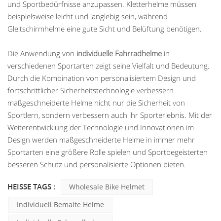
und Sportbedürfnisse anzupassen. Kletterhelme müssen
beispielsweise leicht und langlebig sein, während
Gleitschirmhelme eine gute Sicht und Belüftung benötigen.
Die Anwendung von
individuelle Fahrradhelme
in
verschiedenen Sportarten zeigt seine Vielfalt und Bedeutung.
Durch die Kombination von personalisiertem Design und
fortschrittlicher Sicherheitstechnologie verbessern
maßgeschneiderte Helme nicht nur die Sicherheit von
Sportlern, sondern verbessern auch ihr Sporterlebnis. Mit der
Weiterentwicklung der Technologie und Innovationen im
Design werden maßgeschneiderte Helme in immer mehr
Sportarten eine größere Rolle spielen und Sportbegeisterten
besseren Schutz und personalisierte Optionen bieten.
HEISSE TAGS :
Wholesale Bike Helmet
Individuell Bemalte Helme