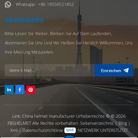
Whatsapp : +86 19556521852
ABONNIEREN
Bitte Lesen Sie Weiter, Bleiben Sie Auf Dem Laufenden,
Abonnieren Sie Uns Und Wir Heißen Sie Herzlich Willkommen, Uns
Ihre Meinung Mitzuteilen.
Einreichen
Link:
China helmet manufacturer
Urheberrechte © © 2026
FBSHELMET Alle Rechte vorbehalten .
Seitenverzeichnis
|
Blog
|
Xml
|
Datenschutzrichtlinie
NETZWERK UNTERSTÜTZT