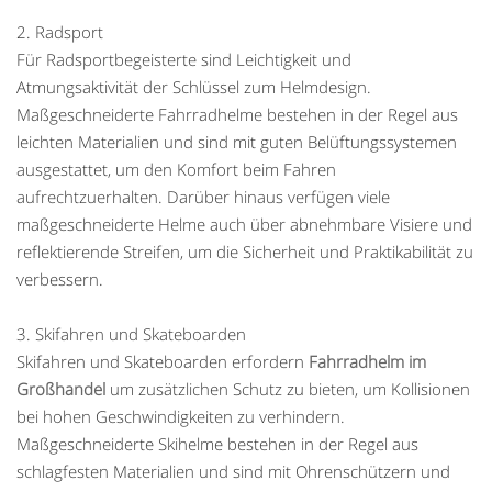
2. Radsport
Für Radsportbegeisterte sind Leichtigkeit und
Atmungsaktivität der Schlüssel zum Helmdesign.
Maßgeschneiderte Fahrradhelme bestehen in der Regel aus
leichten Materialien und sind mit guten Belüftungssystemen
ausgestattet, um den Komfort beim Fahren
aufrechtzuerhalten. Darüber hinaus verfügen viele
maßgeschneiderte Helme auch über abnehmbare Visiere und
reflektierende Streifen, um die Sicherheit und Praktikabilität zu
verbessern.
3. Skifahren und Skateboarden
Skifahren und Skateboarden erfordern
Fahrradhelm im
Großhandel
um zusätzlichen Schutz zu bieten, um Kollisionen
bei hohen Geschwindigkeiten zu verhindern.
Maßgeschneiderte Skihelme bestehen in der Regel aus
schlagfesten Materialien und sind mit Ohrenschützern und