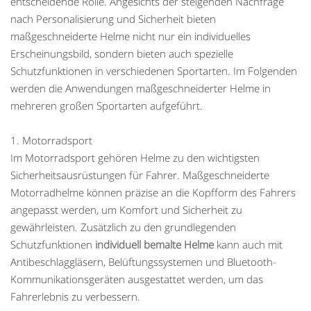
entscheidende Rolle. Angesichts der steigenden Nachfrage
nach Personalisierung und Sicherheit bieten
maßgeschneiderte Helme nicht nur ein individuelles
Erscheinungsbild, sondern bieten auch spezielle
Schutzfunktionen in verschiedenen Sportarten. Im Folgenden
werden die Anwendungen maßgeschneiderter Helme in
mehreren großen Sportarten aufgeführt.
1. Motorradsport
Im Motorradsport gehören Helme zu den wichtigsten
Sicherheitsausrüstungen für Fahrer. Maßgeschneiderte
Motorradhelme können präzise an die Kopfform des Fahrers
angepasst werden, um Komfort und Sicherheit zu
gewährleisten. Zusätzlich zu den grundlegenden
Schutzfunktionen
individuell bemalte Helme
kann auch mit
Antibeschlaggläsern, Belüftungssystemen und Bluetooth-
Kommunikationsgeräten ausgestattet werden, um das
Fahrerlebnis zu verbessern.