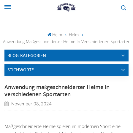
Heim
Helm
Anwendung Maßgeschneiderter Helme In Verschiedenen Sportarten
BLOG-KATEGORIEN
STICHWORTE
Anwendung maßgeschneiderter Helme in
verschiedenen Sportarten
November 08, 2024
Maßgeschneiderte Helme spielen im modernen Sport eine