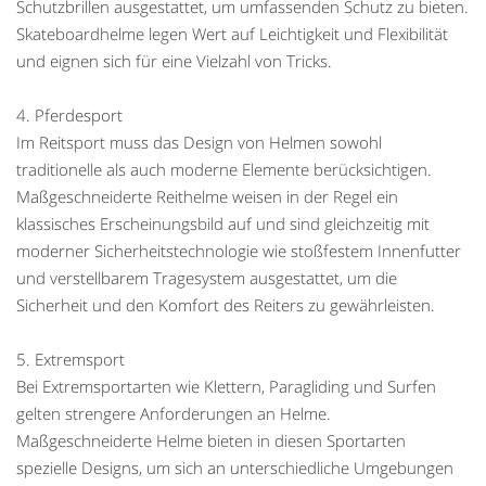
Schutzbrillen ausgestattet, um umfassenden Schutz zu bieten.
Skateboardhelme legen Wert auf Leichtigkeit und Flexibilität
und eignen sich für eine Vielzahl von Tricks.
4. Pferdesport
Im Reitsport muss das Design von Helmen sowohl
traditionelle als auch moderne Elemente berücksichtigen.
Maßgeschneiderte Reithelme weisen in der Regel ein
klassisches Erscheinungsbild auf und sind gleichzeitig mit
moderner Sicherheitstechnologie wie stoßfestem Innenfutter
und verstellbarem Tragesystem ausgestattet, um die
Sicherheit und den Komfort des Reiters zu gewährleisten.
5. Extremsport
Bei Extremsportarten wie Klettern, Paragliding und Surfen
gelten strengere Anforderungen an Helme.
Maßgeschneiderte Helme bieten in diesen Sportarten
spezielle Designs, um sich an unterschiedliche Umgebungen