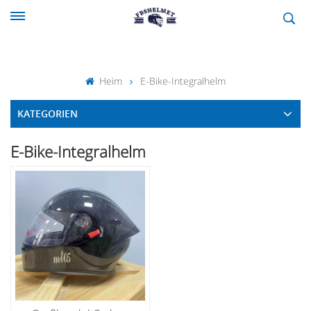
Heim
E-Bike-Integralhelm
KATEGORIEN
E-Bike-Integralhelm