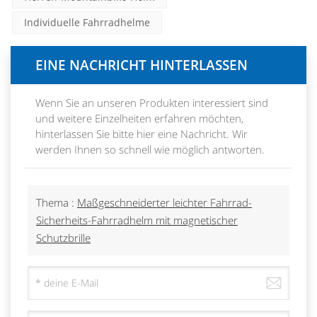
Individuelle Fahrradhelme
EINE NACHRICHT HINTERLASSEN
Wenn Sie an unseren Produkten interessiert sind
und weitere Einzelheiten erfahren möchten,
hinterlassen Sie bitte hier eine Nachricht. Wir
werden Ihnen so schnell wie möglich antworten.
Thema :
Maßgeschneiderter leichter Fahrrad-
Sicherheits-Fahrradhelm mit magnetischer
Schutzbrille