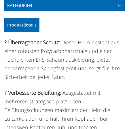
KATEGORIEN
Produktdetails
?️ Überragender Schutz:
Dieser Helm besteht aus
einer robusten Polycarbonatschale und einer
hochdichten EPS-Schaumauskleidung, bietet
hervorragende Schlagfestigkeit und sorgt für Ihre
Sicherheit bei jeder Fahrt.
? Verbesserte Belüftung:
Ausgestattet mit
mehreren strategisch platzierten
Belüftungsöffnungen maximiert der Helm die
Luftzirkulation und hält Ihren Kopf auch bei
intensiven Radtouren kühl und trocken.