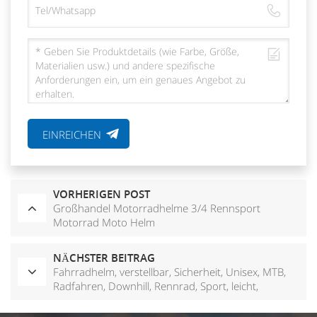
EINREICHEN
VORHERIGEN POST
Großhandel Motorradhelme 3/4 Rennsport
Motorrad Moto Helm
NÄCHSTER BEITRAG
Fahrradhelm, verstellbar, Sicherheit, Unisex, MTB,
Radfahren, Downhill, Rennrad, Sport, leicht,
Fahrradhelm