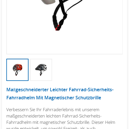
Maßgeschneiderter Leichter Fahrrad-Sicherheits-
Fahrradhelm Mit Magnetischer Schutzbrille
Verbessern Sie Ihr Fahrraderlebnis mit unserem
maßgeschneiderten leichten Fahrrad-Sicherheits-
Fahrradhelm mit magnetischer Schutzbrille. Dieser Helm
wurde entwickelt, um sowohl Freizeit- als auch