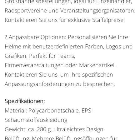
Großhandelsbestellungen, ideal für Einzelhändler,
Radsportvereine und Veranstaltungsorganisatoren.
Kontaktieren Sie uns für exklusive Staffelpreise!
? Anpassbare Optionen: Personalisieren Sie Ihre
Helme mit benutzerdefinierten Farben, Logos und
Grafiken. Perfekt für Teams,
Firmenveranstaltungen oder Markenartikel.
Kontaktieren Sie uns, um Ihre spezifischen
Anpassungsanforderungen zu besprechen.
Spezifikationen:
Material: Polycarbonatschale, EPS-
Schaumstoffauskleidung
Gewicht: ca. 280 g, ultraleichtes Design
Belüftung: Mehrere Belüftungsöffnungen für