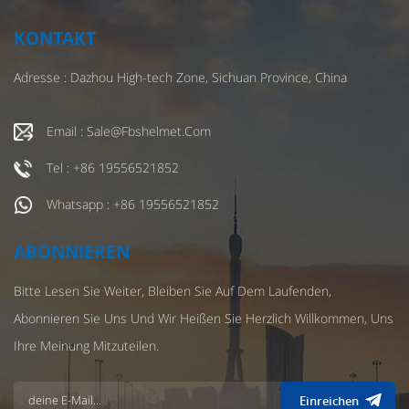
KONTAKT
Adresse : Dazhou High-tech Zone, Sichuan Province, China
Email : Sale@fbshelmet.com
Tel : +86 19556521852
Whatsapp : +86 19556521852
ABONNIEREN
Bitte Lesen Sie Weiter, Bleiben Sie Auf Dem Laufenden,
Abonnieren Sie Uns Und Wir Heißen Sie Herzlich Willkommen, Uns
Ihre Meinung Mitzuteilen.
Einreichen