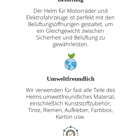
Der Helm für Motorräder und
Elektrofahrzeuge ist perfekt mit den
Belüftungsöffnungen gestaltet, um
ein Gleichgewicht zwischen
Sicherheit und Belüftung zu
gewährleisten.
Umweltfreundlich
Wir verwenden für fast alle Teile des
Helms umweltfreundliches Material,
einschließlich Kunststoffzubehör,
Tinte, Riemen, Aufkleber, Farbbox,
Karton usw.