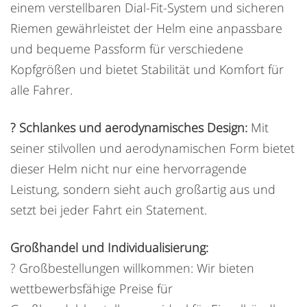
einem verstellbaren Dial-Fit-System und sicheren
Riemen gewährleistet der Helm eine anpassbare
und bequeme Passform für verschiedene
Kopfgrößen und bietet Stabilität und Komfort für
alle Fahrer.
? Schlankes und aerodynamisches Design:
Mit
seiner stilvollen und aerodynamischen Form bietet
dieser Helm nicht nur eine hervorragende
Leistung, sondern sieht auch großartig aus und
setzt bei jeder Fahrt ein Statement.
Großhandel und Individualisierung:
? Großbestellungen willkommen: Wir bieten
wettbewerbsfähige Preise für