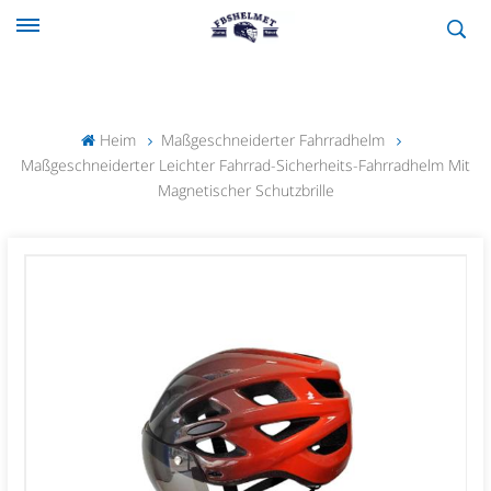
Heim
Maßgeschneiderter Fahrradhelm
Maßgeschneiderter Leichter Fahrrad-Sicherheits-Fahrradhelm Mit
Magnetischer Schutzbrille