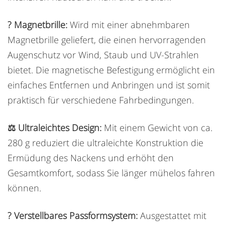
? Magnetbrille:
Wird mit einer abnehmbaren
Magnetbrille geliefert, die einen hervorragenden
Augenschutz vor Wind, Staub und UV-Strahlen
bietet. Die magnetische Befestigung ermöglicht ein
einfaches Entfernen und Anbringen und ist somit
praktisch für verschiedene Fahrbedingungen.
⚖️ Ultraleichtes Design:
Mit einem Gewicht von ca.
280 g reduziert die ultraleichte Konstruktion die
Ermüdung des Nackens und erhöht den
Gesamtkomfort, sodass Sie länger mühelos fahren
können.
? Verstellbares Passformsystem:
Ausgestattet mit