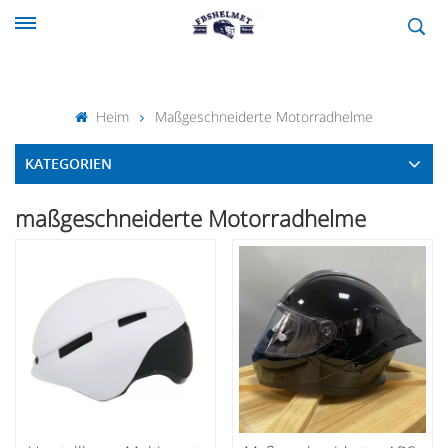
Heim
Maßgeschneiderte Motorradhelme
KATEGORIEN
maßgeschneiderte Motorradhelme